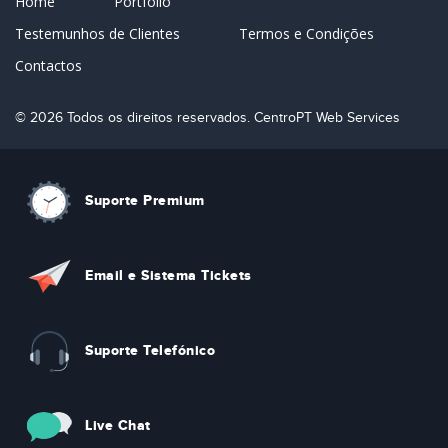
Home
Portfolio
Testemunhos de Clientes
Termos e Condições
Contactos
© 2026 Todos os direitos reservados. CentroPT Web Services
Suporte Premium
Email e Sistema Tickets
Suporte Telefónico
Live Chat