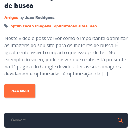
de busca
Artigos
Joao Rodrigues
by
optimizacao imagens
optimizacao sites
seo
Neste video é possível ver como é importante optimizar
as imagens do seu site para os motores de busca. É
igualmente visível o impacto que isso pode ter. No
exemplo do vídeo, pode-se ver que o site está presente
na 1ª página do Google devido a ter as suas imagens
devidamente optimizadas. A optimização de […]
READ MORE