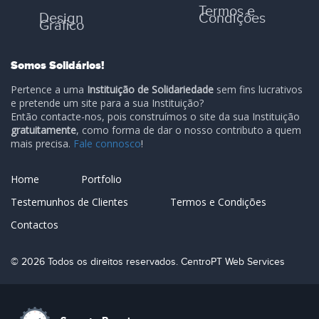
Termos e
Design
Condições
Gráfico
Somos Solidários!
Pertence a uma
Instituição de Solidariedade
sem fins lucrativos
e pretende um site para a sua Instituição?
Então contacte-nos, pois construímos o site da sua Instituição
gratuitamente
, como forma de dar o nosso contributo a quem
mais precisa.
Fale connosco
!
Home
Portfolio
Testemunhos de Clientes
Termos e Condições
Contactos
© 2026 Todos os direitos reservados. CentroPT Web Services