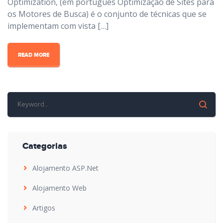
Optimization, (em português Optimização de Sites para
os Motores de Busca) é o conjunto de técnicas que se
implementam com vista […]
READ MORE
Categorias
Alojamento ASP.Net
Alojamento Web
Artigos