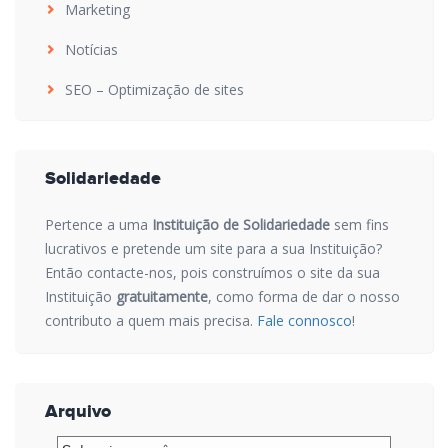
Marketing
Notícias
SEO – Optimização de sites
Solidariedade
Pertence a uma
Instituição de Solidariedade
sem fins
lucrativos e pretende um site para a sua Instituição?
Então contacte-nos, pois construímos o site da sua
Instituição
gratuitamente
, como forma de dar o nosso
contributo a quem mais precisa.
Fale connosco
!
Arquivo
Arquivo