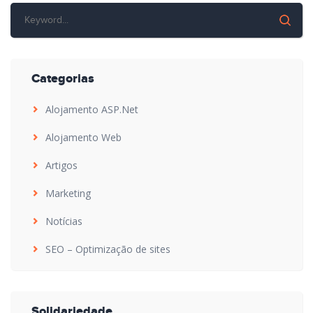
Categorias
Alojamento ASP.Net
Alojamento Web
Artigos
Marketing
Notícias
SEO – Optimização de sites
Solidariedade