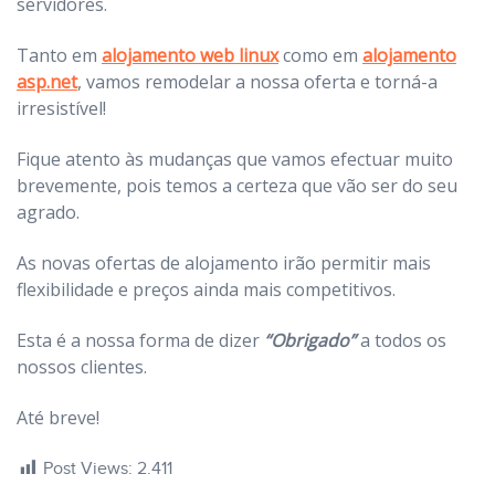
servidores.
Tanto em
alojamento web linux
como em
alojamento
asp.net
, vamos remodelar a nossa oferta e torná-a
irresistível!
Fique atento às mudanças que vamos efectuar muito
brevemente, pois temos a certeza que vão ser do seu
agrado.
As novas ofertas de alojamento irão permitir mais
flexibilidade e preços ainda mais competitivos.
Esta é a nossa forma de dizer
“Obrigado”
a todos os
nossos clientes.
Até breve!
Post Views:
2.411