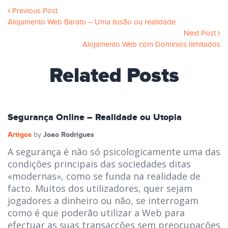
Previous Post
Alojamento Web Barato – Uma ilusão ou realidade
Next Post
Alojamento Web com Domínios Ilimitados
Related Posts
Segurança Online – Realidade ou Utopia
Artigos
Joao Rodrigues
by
A segurança é não só psicologicamente uma das
condições principais das sociedades ditas
«modernas», como se funda na realidade de
facto. Muitos dos utilizadores, quer sejam
jogadores a dinheiro ou não, se interrogam
como é que poderão utilizar a Web para
efectuar as suas transacções sem preocupações