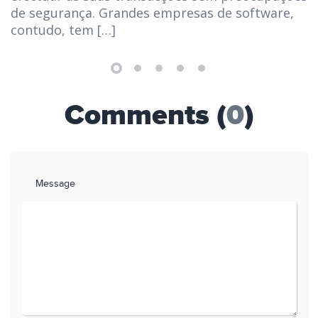
de segurança. Grandes empresas de software,
contudo, tem […]
Comments (
0
)
Message