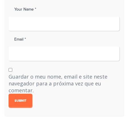
Your Name *
Email *
Guardar o meu nome, email e site neste
navegador para a próxima vez que eu
comentar.