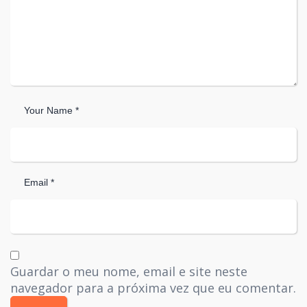
Your Name *
Email *
Guardar o meu nome, email e site neste
navegador para a próxima vez que eu comentar.