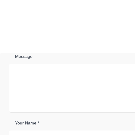
Message
Your Name *