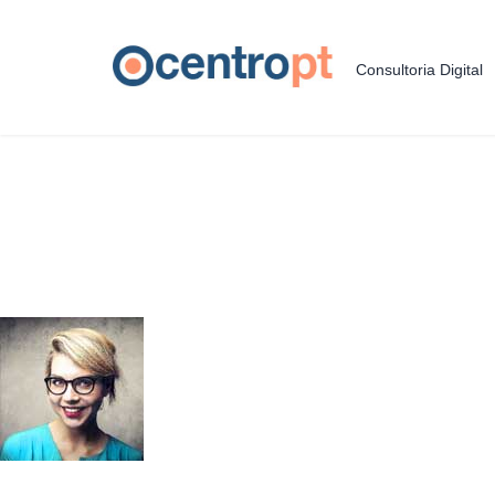
Consultoria Digital