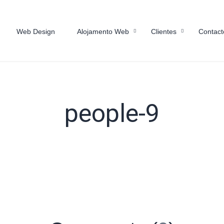
Web Design
Alojamento Web
Clientes
Contact
people-9