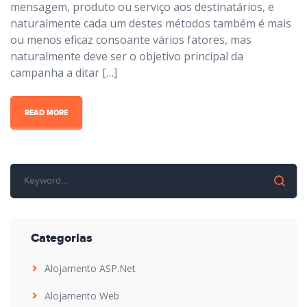
mensagem, produto ou serviço aos destinatários, e
naturalmente cada um destes métodos também é mais
ou menos eficaz consoante vários fatores, mas
naturalmente deve ser o objetivo principal da
campanha a ditar […]
READ MORE
Categorias
Alojamento ASP.Net
Alojamento Web