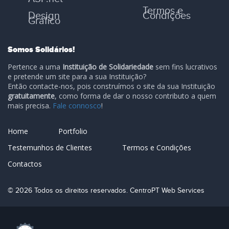
Termos e
Design
Condições
Gráfico
Somos Solidários!
Pertence a uma
Instituição de Solidariedade
sem fins lucrativos
e pretende um site para a sua Instituição?
Então contacte-nos, pois construímos o site da sua Instituição
gratuitamente
, como forma de dar o nosso contributo a quem
mais precisa.
Fale connosco
!
Home
Portfolio
Testemunhos de Clientes
Termos e Condições
Contactos
© 2026 Todos os direitos reservados. CentroPT Web Services