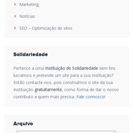
Marketing
Notícias
SEO – Optimização de sites
Solidariedade
Pertence a uma
Instituição de Solidariedade
sem fins
lucrativos e pretende um site para a sua Instituição?
Então contacte-nos, pois construímos o site da sua
Instituição
gratuitamente
, como forma de dar o nosso
contributo a quem mais precisa.
Fale connosco
!
Arquivo