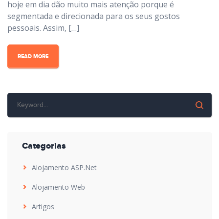
hoje em dia dão muito mais atenção porque é
segmentada e direcionada para os seus gostos
pessoais. Assim, […]
READ MORE
Categorias
Alojamento ASP.Net
Alojamento Web
Artigos