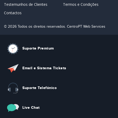
Testemunhos de Clientes
Termos e Condições
Contactos
© 2026 Todos os direitos reservados. CentroPT Web Services
Suporte Premium
Email e Sistema Tickets
Suporte Telefónico
Live Chat