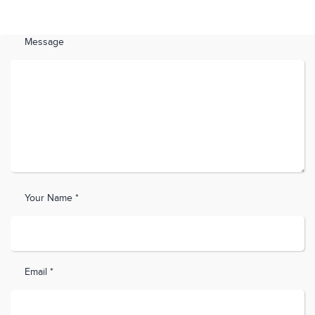
Message
Your Name *
Email *