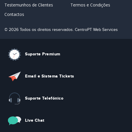
Testemunhos de Clientes
Termos e Condições
Contactos
© 2026 Todos os direitos reservados. CentroPT Web Services
Suporte Premium
Email e Sistema Tickets
Suporte Telefónico
Live Chat