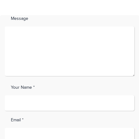
Message
Your Name *
Email *