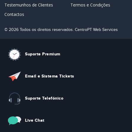
Testemunhos de Clientes
Termos e Condições
Contactos
© 2026 Todos os direitos reservados. CentroPT Web Services
Suporte Premium
Email e Sistema Tickets
Suporte Telefónico
Live Chat