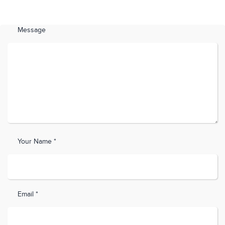
Message
Your Name *
Email *