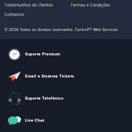
Testemunhos de Clientes
Termos e Condições
Contactos
© 2026 Todos os direitos reservados. CentroPT Web Services
Suporte Premium
Email e Sistema Tickets
Suporte Telefónico
Live Chat