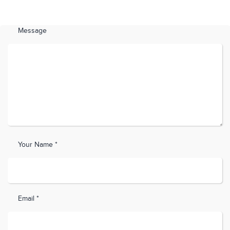
Message
Your Name *
Email *