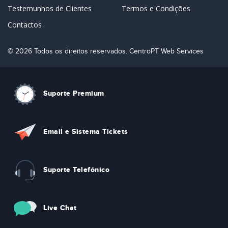
Testemunhos de Clientes
Termos e Condições
Contactos
© 2026 Todos os direitos reservados. CentroPT Web Services
Suporte Premium
Email e Sistema Tickets
Suporte Telefónico
Live Chat