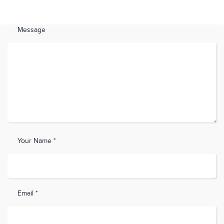
Message
Your Name *
Email *