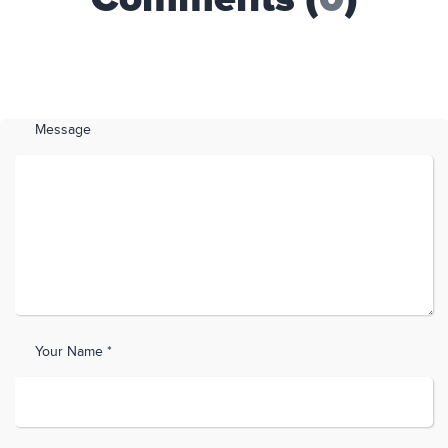
Message
Your Name *