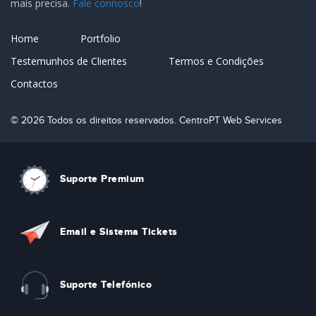
mais precisa.
Fale connosco
!
Home
Portfolio
Testemunhos de Clientes
Termos e Condições
Contactos
© 2026 Todos os direitos reservados. CentroPT Web Services
Suporte Premium
Email e Sistema Tickets
Suporte Telefónico