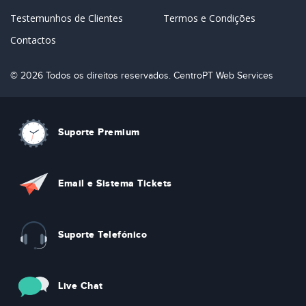
Testemunhos de Clientes
Termos e Condições
Contactos
© 2026 Todos os direitos reservados. CentroPT Web Services
Suporte Premium
Email e Sistema Tickets
Suporte Telefónico
Live Chat