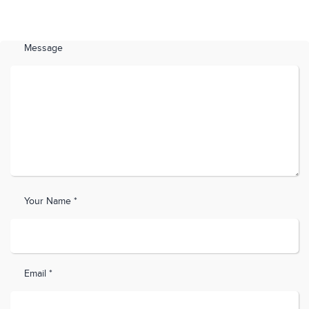
Message
Your Name *
Email *