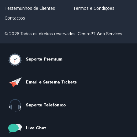
Testemunhos de Clientes
Termos e Condições
Contactos
© 2026 Todos os direitos reservados. CentroPT Web Services
Suporte Premium
Email e Sistema Tickets
Suporte Telefónico
Live Chat