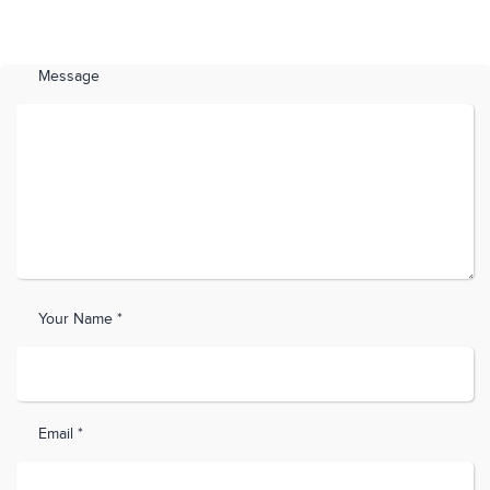
Message
Your Name *
Email *