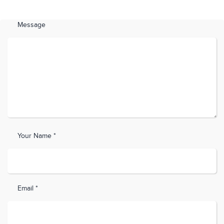
Message
Your Name *
Email *