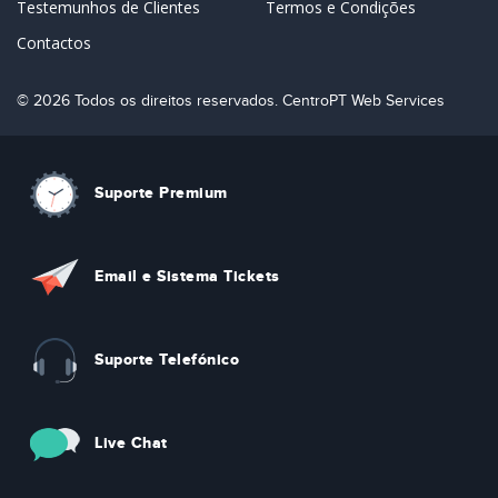
Testemunhos de Clientes
Termos e Condições
Contactos
© 2026 Todos os direitos reservados. CentroPT Web Services
Suporte Premium
Email e Sistema Tickets
Suporte Telefónico
Live Chat