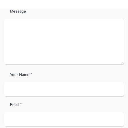
Message
Your Name *
Email *