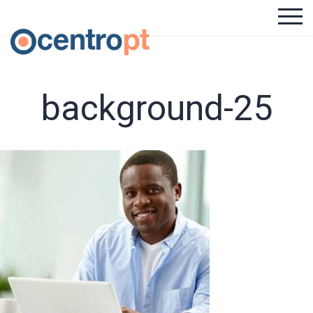
background-25