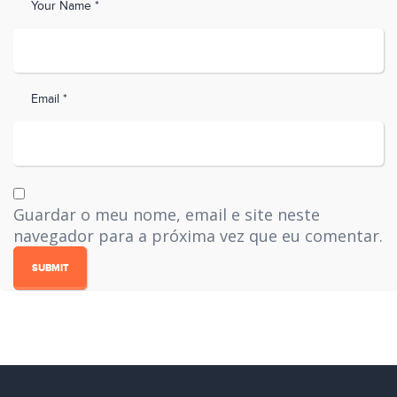
Your Name *
Email *
Guardar o meu nome, email e site neste
navegador para a próxima vez que eu comentar.