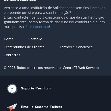
Pertence a uma
Instituição de Solidariedade
sem fins lucrativos
e pretende um site para a sua Instituição?
Então contacte-nos, pois construímos o site da sua Instituição
gratuitamente
, como forma de dar o nosso contributo a quem
mais precisa.
Fale connosco
!
Home
Portfolio
Testemunhos de Clientes
Termos e Condições
Contactos
© 2026 Todos os direitos reservados. CentroPT Web Services
Suporte Premium
Email e Sistema Tickets