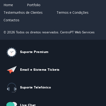
Home
Portfolio
Testemunhos de Clientes
Termos e Condições
Contactos
© 2026 Todos os direitos reservados. CentroPT Web Services
Suporte Premium
Email e Sistema Tickets
Suporte Telefónico
Live Chat