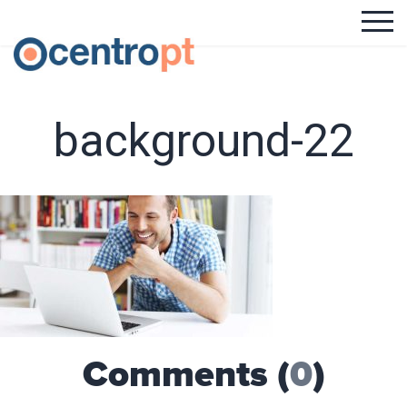
background-22
Comments (
0
)