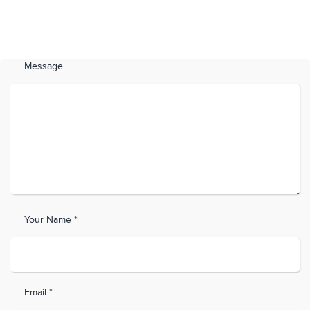
Message
Your Name *
Email *