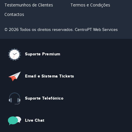
Testemunhos de Clientes
Termos e Condições
Contactos
© 2026 Todos os direitos reservados. CentroPT Web Services
Suporte Premium
Email e Sistema Tickets
Suporte Telefónico
Live Chat