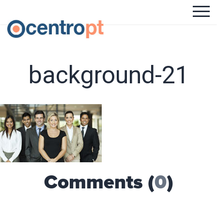
background-21
Comments (
0
)