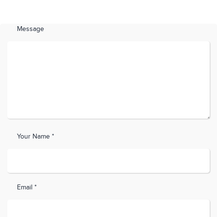
Message
Your Name *
Email *