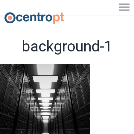
background-1