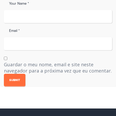
Your Name *
Email *
Guardar o meu nome, email e site neste
navegador para a próxima vez que eu comentar.