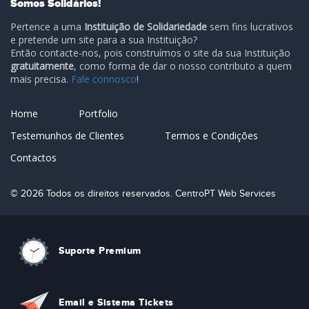
Somos Solidários!
Pertence a uma
Instituição de Solidariedade
sem fins lucrativos
e pretende um site para a sua Instituição?
Então contacte-nos, pois construímos o site da sua Instituição
gratuitamente
, como forma de dar o nosso contributo a quem
mais precisa.
Fale connosco
!
Home
Portfolio
Testemunhos de Clientes
Termos e Condições
Contactos
© 2026 Todos os direitos reservados. CentroPT Web Services
Suporte Premium
Email e Sistema Tickets