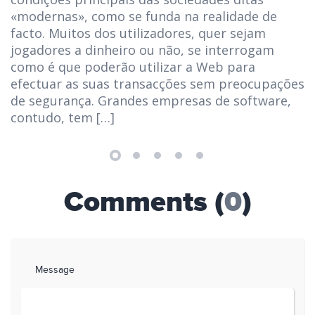
«modernas», como se funda na realidade de
facto. Muitos dos utilizadores, quer sejam
jogadores a dinheiro ou não, se interrogam
como é que poderão utilizar a Web para
efectuar as suas transacções sem preocupações
de segurança. Grandes empresas de software,
contudo, tem […]
Comments (
0
)
Message