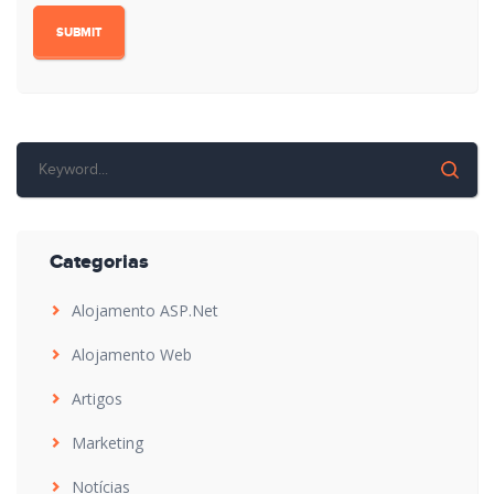
Categorias
Alojamento ASP.Net
Alojamento Web
Artigos
Marketing
Notícias