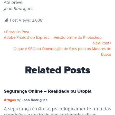
Até breve,
Joao Rodrigues
Post Views:
2.608
Previous Post
Adobe Photoshop Express – Versão online do Photoshop
Next Post
O que é SEO ou Optimização de Sites para os Motores de
Busca
Related Posts
Segurança Online – Realidade ou Utopia
Artigos
Joao Rodrigues
by
A segurança é não só psicologicamente uma das
condições principais das sociedades ditas