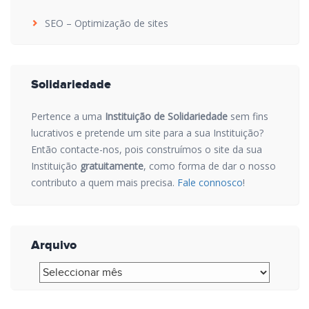
SEO – Optimização de sites
Solidariedade
Pertence a uma
Instituição de Solidariedade
sem fins
lucrativos e pretende um site para a sua Instituição?
Então contacte-nos, pois construímos o site da sua
Instituição
gratuitamente
, como forma de dar o nosso
contributo a quem mais precisa.
Fale connosco
!
Arquivo
Arquivo