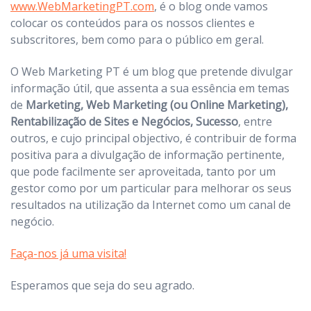
www.WebMarketingPT.com
, é o blog onde vamos
colocar os conteúdos para os nossos clientes e
subscritores, bem como para o público em geral.
O Web Marketing PT é um blog que pretende divulgar
informação útil, que assenta a sua essência em temas
de
Marketing, Web Marketing (ou Online Marketing),
Rentabilização de Sites e Negócios, Sucesso
, entre
outros, e cujo principal objectivo, é contribuir de forma
positiva para a divulgação de informação pertinente,
que pode facilmente ser aproveitada, tanto por um
gestor como por um particular para melhorar os seus
resultados na utilização da Internet como um canal de
negócio.
Faça-nos já uma visita!
Esperamos que seja do seu agrado.