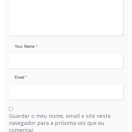
Your Name *
Email *
Guardar o meu nome, email e site neste
navegador para a próxima vez que eu
comentar.