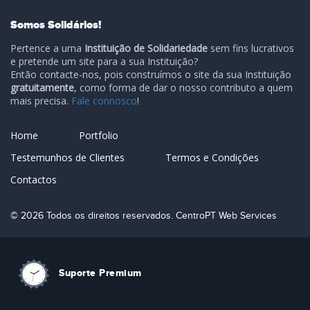
Somos Solidários!
Pertence a uma
Instituição de Solidariedade
sem fins lucrativos
e pretende um site para a sua Instituição?
Então contacte-nos, pois construímos o site da sua Instituição
gratuitamente
, como forma de dar o nosso contributo a quem
mais precisa.
Fale connosco
!
Home
Portfolio
Testemunhos de Clientes
Termos e Condições
Contactos
© 2026 Todos os direitos reservados. CentroPT Web Services
Suporte Premium