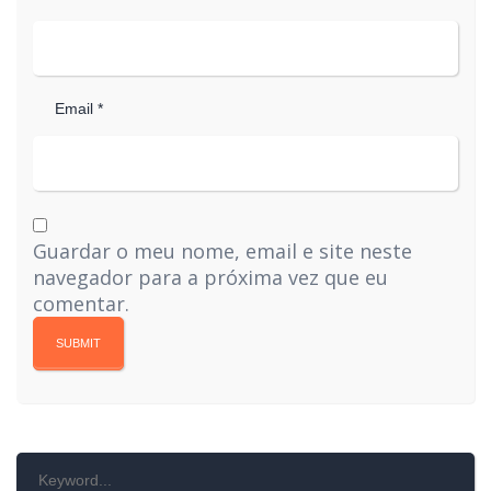
Email *
Guardar o meu nome, email e site neste
navegador para a próxima vez que eu
comentar.