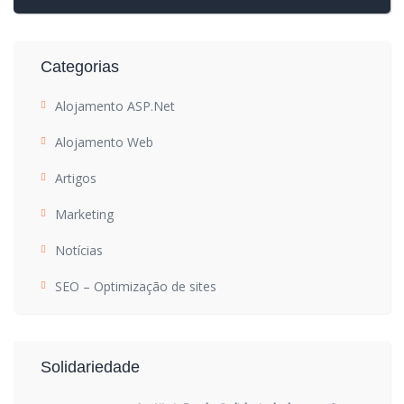
Categorias
Alojamento ASP.Net
Alojamento Web
Artigos
Marketing
Notícias
SEO – Optimização de sites
Solidariedade