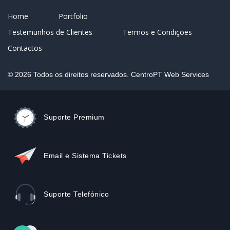
Home
Portfolio
Testemunhos de Clientes
Termos e Condições
Contactos
© 2026 Todos os direitos reservados. CentroPT Web Services
Suporte Premium
Email e Sistema Tickets
Suporte Telefónico