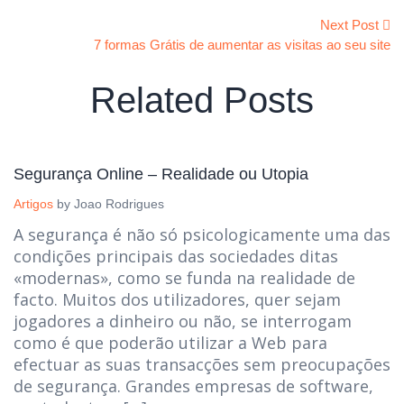
Next Post
7 formas Grátis de aumentar as visitas ao seu site
Related Posts
Segurança Online – Realidade ou Utopia
Artigos
by
Joao Rodrigues
A segurança é não só psicologicamente uma das
condições principais das sociedades ditas
«modernas», como se funda na realidade de
facto. Muitos dos utilizadores, quer sejam
jogadores a dinheiro ou não, se interrogam
como é que poderão utilizar a Web para
efectuar as suas transacções sem preocupações
de segurança. Grandes empresas de software,